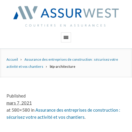
Panneau de gestion des cookies
Accueil
Assurance des entreprises de construction : sécurisez votre
activité et vos chantiers
btp-architecture
Published
mars 7, 2021
at 580×580 in
Assurance des entreprises de construction :
sécurisez votre activité et vos chantiers
.