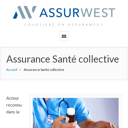
Panneau de gestion des cookies
Assurance Santé collective
Accueil
Assurance Santé collective
Acteur
reconnu
dans la