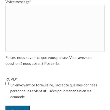
Votre message
*
Faites-nous savoir ce que vous pensez. Vous avez une
question à nous poser ? Posez-la.
RGPD
*
En envoyant ce formulaire, j'accepte que mes données
personnelles soient utilisées pour mener à bien ma
demande.