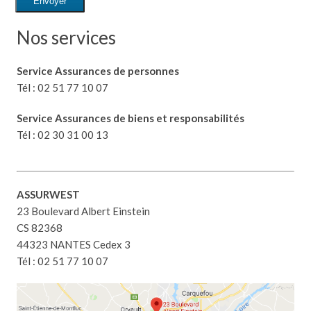
Envoyer
Nos services
Service Assurances de personnes
Tél : 02 51 77 10 07
Service Assurances de biens et responsabilités
Tél : 02 30 31 00 13
ASSURWEST
23 Boulevard Albert Einstein
CS 82368
44323 NANTES Cedex 3
Tél : 02 51 77 10 07