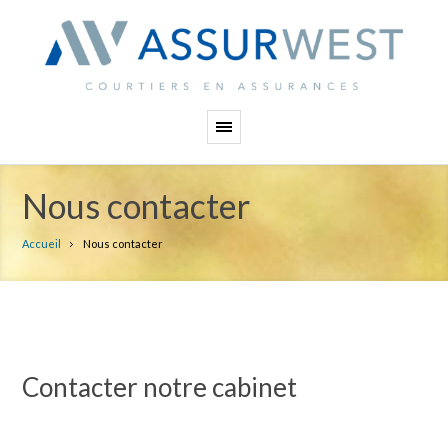
Panneau de gestion des cookies
Nous contacter
Accueil
Nous contacter
Contacter notre cabinet