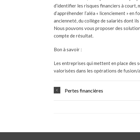
d’identifier les risques financiers à court
d’appréhender l’aléa « licenciement » en fo
ancienneté, du collège de salariés dont ils 
Nous pouvons vous proposer des solutions 
compte de résultat.
Bon à savoir :
Les entreprises qui mettent en place des s
valorisées dans les opérations de fusion/a
Pertes financières