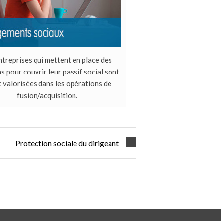
ntreprises qui mettent en place des
s pour couvrir leur passif social sont
 valorisées dans les opérations de
fusion/acquisition.
Protection sociale du dirigeant