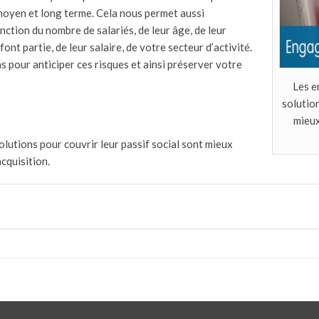
, moyen et long terme. Cela nous permet aussi
nction du nombre de salariés, de leur âge, de leur
font partie, de leur salaire, de votre secteur d’activité.
pour anticiper ces risques et ainsi préserver votre
Les e
solution
mieux
olutions pour couvrir leur passif social sont mieux
cquisition.