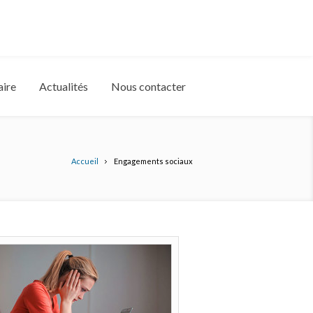
aire
Actualités
Nous contacter
Accueil
Engagements sociaux