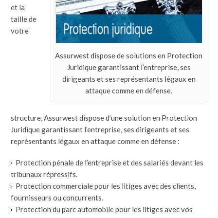
et la
taille de
votre
Assurwest dispose de solutions en Protection
Juridique garantissant l’entreprise, ses
dirigeants et ses représentants légaux en
attaque comme en défense.
structure, Assurwest dispose d’une solution en Protection
Juridique garantissant l’entreprise, ses dirigeants et ses
représentants légaux en attaque comme en défense :
Protection pénale de l’entreprise et des salariés devant les
tribunaux répressifs.
Protection commerciale pour les litiges avec des clients,
fournisseurs ou concurrents.
Protection du parc automobile pour les litiges avec vos