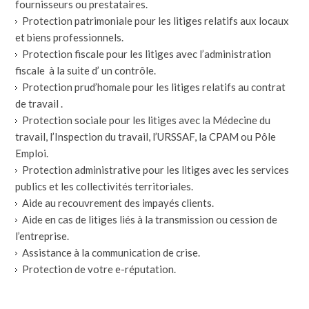
fournisseurs ou prestataires.
Protection patrimoniale pour les litiges relatifs aux locaux
et biens professionnels.
Protection fiscale pour les litiges avec l’administration
fiscale à la suite d’ un contrôle.
Protection prud’homale pour les litiges relatifs au contrat
de travail .
Protection sociale pour les litiges avec la Médecine du
travail, l’Inspection du travail, l’URSSAF, la CPAM ou Pôle
Emploi.
Protection administrative pour les litiges avec les services
publics et les collectivités territoriales.
Aide au recouvrement des impayés clients.
Aide en cas de litiges liés à la transmission ou cession de
l’entreprise.
Assistance à la communication de crise.
Protection de votre e-réputation.