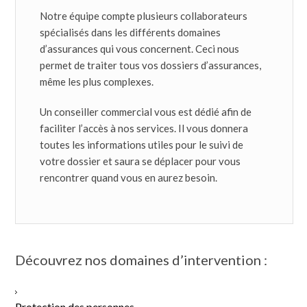
Notre équipe compte plusieurs collaborateurs
spécialisés dans les différents domaines
d’assurances qui vous concernent. Ceci nous
permet de traiter tous vos dossiers d’assurances,
même les plus complexes.
Un conseiller commercial vous est dédié afin de
faciliter l’accès à nos services. Il vous donnera
toutes les informations utiles pour le suivi de
votre dossier et saura se déplacer pour vous
rencontrer quand vous en aurez besoin.
Découvrez nos domaines d’intervention :
Protection des personnes