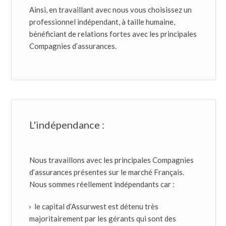
Ainsi, en travaillant avec nous vous choisissez un
professionnel indépendant, à taille humaine,
bénéficiant de relations fortes avec les principales
Compagnies d’assurances.
L'indépendance :
Nous travaillons avec les principales Compagnies
d’assurances présentes sur le marché Français.
Nous sommes réellement indépendants car :
le capital d’Assurwest est détenu très
majoritairement par les gérants qui sont des