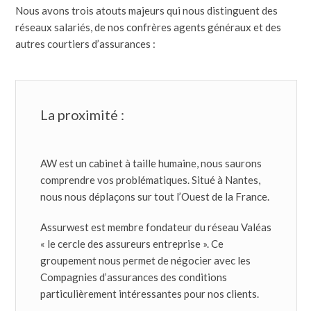
Nous avons trois atouts majeurs qui nous distinguent des
réseaux salariés, de nos confrères agents généraux et des
autres courtiers d’assurances :
La proximité :
AW est un cabinet à taille humaine, nous saurons
comprendre vos problématiques. Situé à Nantes,
nous nous déplaçons sur tout l’Ouest de la France.
Assurwest est membre fondateur du réseau Valéas
« le cercle des assureurs entreprise ». Ce
groupement nous permet de négocier avec les
Compagnies d’assurances des conditions
particulièrement intéressantes pour nos clients.