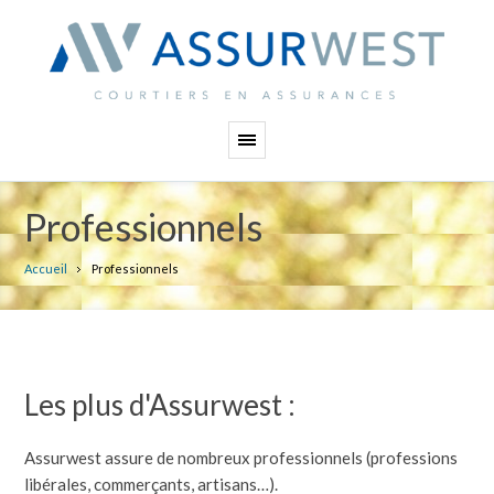
Panneau de gestion des cookies
Professionnels
Accueil
Professionnels
Les plus d'Assurwest :
Assurwest assure de nombreux professionnels (professions
libérales, commerçants, artisans…).