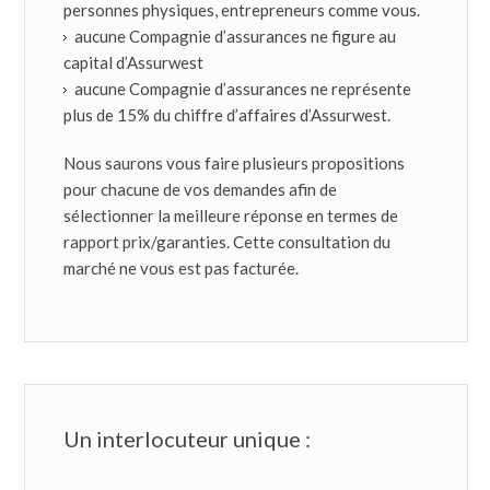
personnes physiques, entrepreneurs comme vous.
aucune Compagnie d’assurances ne figure au
capital d’Assurwest
aucune Compagnie d’assurances ne représente
plus de 15% du chiffre d’affaires d’Assurwest.
Nous saurons vous faire plusieurs propositions
pour chacune de vos demandes afin de
sélectionner la meilleure réponse en termes de
rapport prix/garanties. Cette consultation du
marché ne vous est pas facturée.
Un interlocuteur unique :