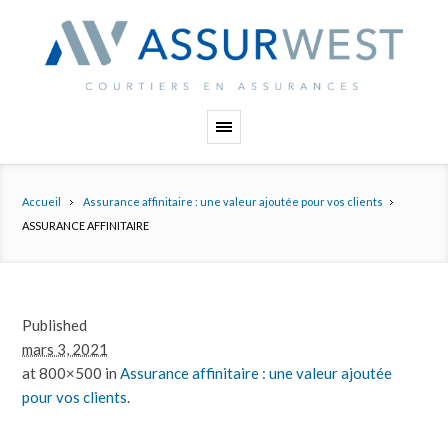
Panneau de gestion des cookies
Accueil
Assurance affinitaire : une valeur ajoutée pour vos clients
ASSURANCE AFFINITAIRE
Published
mars 3, 2021
at 800×500 in
Assurance affinitaire : une valeur ajoutée
pour vos clients
.