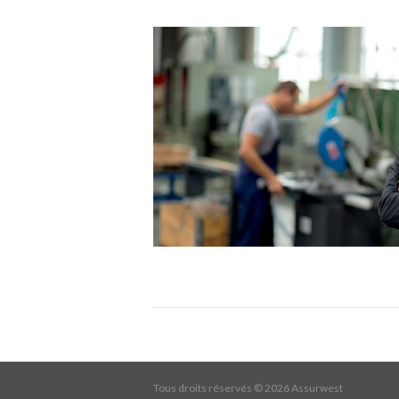
Tous droits réservés ©
2026 Assurwest