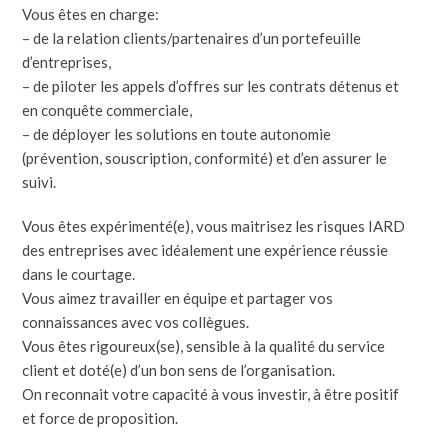
Vous êtes en charge:
– de la relation clients/partenaires d’un portefeuille
d’entreprises,
– de piloter les appels d’offres sur les contrats détenus et
en conquête commerciale,
– de déployer les solutions en toute autonomie
(prévention, souscription, conformité) et d’en assurer le
suivi.
Vous êtes expérimenté(e), vous maitrisez les risques IARD
des entreprises avec idéalement une expérience réussie
dans le courtage.
Vous aimez travailler en équipe et partager vos
connaissances avec vos collègues.
Vous êtes rigoureux(se), sensible à la qualité du service
client et doté(e) d’un bon sens de l’organisation.
On reconnait votre capacité à vous investir, à être positif
et force de proposition.