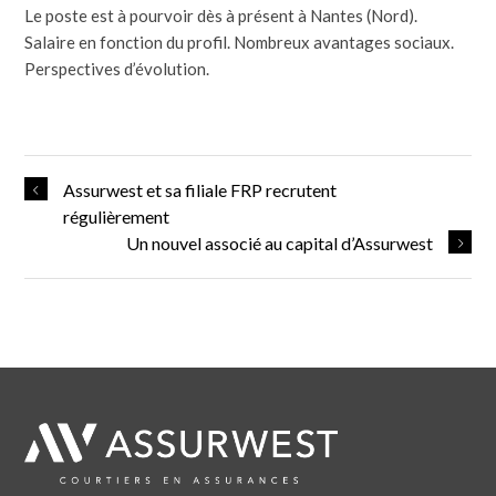
Le poste est à pourvoir dès à présent à Nantes (Nord).
Salaire en fonction du profil. Nombreux avantages sociaux.
Perspectives d’évolution.
Assurwest et sa filiale FRP recrutent
régulièrement
Un nouvel associé au capital d’Assurwest