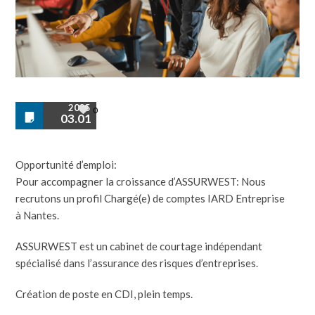
2025
0
03.01
Opportunité d’emploi:
Pour accompagner la croissance d’ASSURWEST: Nous
recrutons un profil Chargé(e) de comptes IARD Entreprise
à Nantes.
ASSURWEST est un cabinet de courtage indépendant
spécialisé dans l’assurance des risques d’entreprises.
Création de poste en CDI, plein temps.