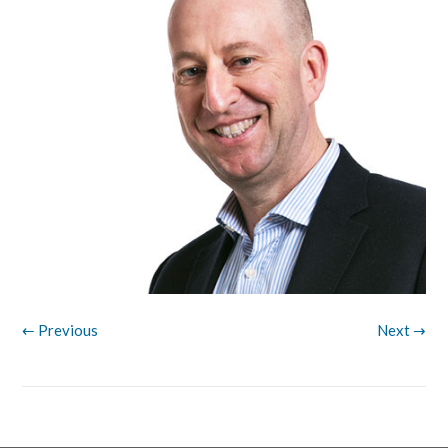
← Previous
Next →