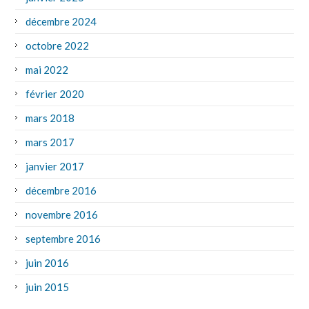
décembre 2024
octobre 2022
mai 2022
février 2020
mars 2018
mars 2017
janvier 2017
décembre 2016
novembre 2016
septembre 2016
juin 2016
juin 2015