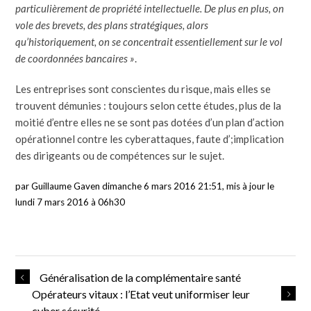
particulièrement de propriété intellectuelle. De plus en plus, on
vole des brevets, des plans stratégiques, alors
qu’historiquement, on se concentrait essentiellement sur le vol
de coordonnées bancaires »
.
Les entreprises sont conscientes du risque, mais elles se
trouvent démunies : toujours selon cette études, plus de la
moitié d’entre elles ne se sont pas dotées d’un plan d’action
opérationnel contre les cyberattaques, faute d’;implication
des dirigeants ou de compétences sur le sujet.
par Guillaume Gaven dimanche 6 mars 2016 21:51, mis à jour le
lundi 7 mars 2016 à 06h30
Généralisation de la complémentaire santé
Opérateurs vitaux : l’Etat veut uniformiser leur
cyber sécurité