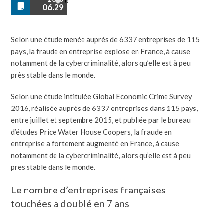
0
06.29
Selon une étude menée auprès de 6337 entreprises de 115
pays, la fraude en entreprise explose en France, à cause
notamment de la cybercriminalité, alors qu’elle est à peu
près stable dans le monde.
Selon une étude intitulée Global Economic Crime Survey
2016, réalisée auprès de 6337 entreprises dans 115 pays,
entre juillet et septembre 2015, et publiée par le bureau
d’études Price Water House Coopers, la fraude en
entreprise a fortement augmenté en France, à cause
notamment de la cybercriminalité, alors qu’elle est à peu
près stable dans le monde.
Le nombre d’entreprises françaises
touchées a doublé en 7 ans