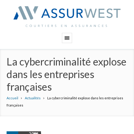
Panneau de gestion des cookies
La cybercriminalité explose
dans les entreprises
françaises
Accueil
Actualités
La cybercriminalité explose dans les entreprises
françaises
2016