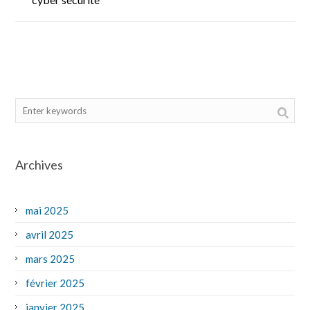
Archives
mai 2025
avril 2025
mars 2025
février 2025
janvier 2025