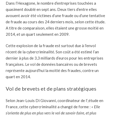
Dans l’Hexagone, le nombre d’entreprises touchées a
quasiment doublé en sept ans. Deux tiers d’entre elles
avouent avoir été victimes d’une fraude ou d’une tentative
de fraude au cours des 24 derniers mois, selon cette étude.
A titre de comparaison, elles étaient une grosse moitié en
2014, et un quart seulement en 2009.
Cette explosion de la fraude est surtout due à l’envol
récent de la cybercriminalité. Son coût a été estimé l’an
dernier à plus de 3,3 milliards d’euros pour les entreprises
françaises. Le vol de données bancaires ou de brevets
représente aujourd’hui la moitié des fraudes, contre un
quart en 2014.
Vol de brevets et de plans stratégiques
Selon Jean-Louis Di Giovanni, coordinateur de l’;étude en
France, cette cybercriminalité a changé de forme :
« Elle
s’oriente de plus en plus vers le vol de savoir-faire, et plus