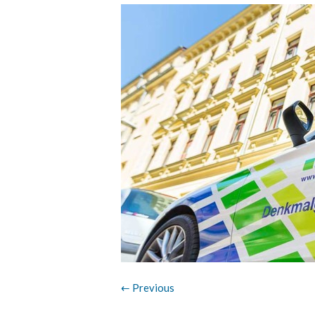
← Previous