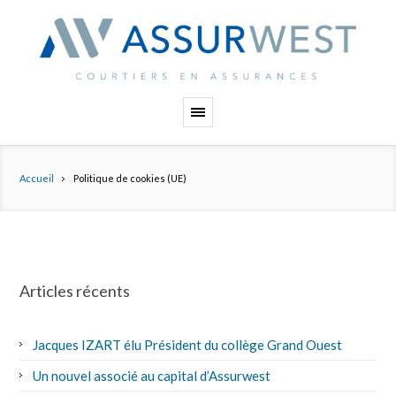
Panneau de gestion des cookies
Accueil
Politique de cookies (UE)
Articles récents
Jacques IZART élu Président du collège Grand Ouest
Un nouvel associé au capital d’Assurwest