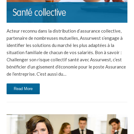
Acteur reconnu dans la distribution d’assurance collective,
partenaire de nombreuses mutuelles, Assurwest s’engage à
identifier les solutions du marché les plus adaptées à la
situation familiale de chacun de vos salariés. Bon à savoir :
Challenger son risque collectif santé avec Assurwest, c’est
bénéficier d’un gisement d’économie pour le poste Assurance
de l’entreprise. C’est aussi du…
Read More