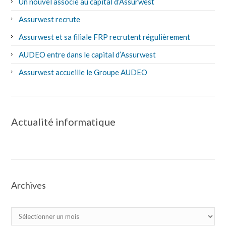
Un nouvel associé au capital d’Assurwest
Assurwest recrute
Assurwest et sa filiale FRP recrutent régulièrement
AUDEO entre dans le capital d’Assurwest
Assurwest accueille le Groupe AUDEO
Actualité informatique
Archives