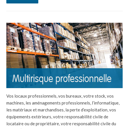
Vos locaux professionnels, vos bureaux, votre stock, vos
machines, les aménagements professionnels, l’informatique,
les matériaux et marchandises, la perte d’exploitation, vos
équipements extérieurs, votre responsabilité civile de
locataire ou de propriétaire, votre responsabilité civile du