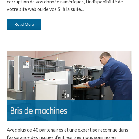
corruption de vos donnée numériques, l’indisponibilité de
votre site web ou de vos SI à la suite…
Read More
Avec plus de 40 partenaires et une expertise reconnue dans
l’assurance des risques d’entreprises, nous sommes en