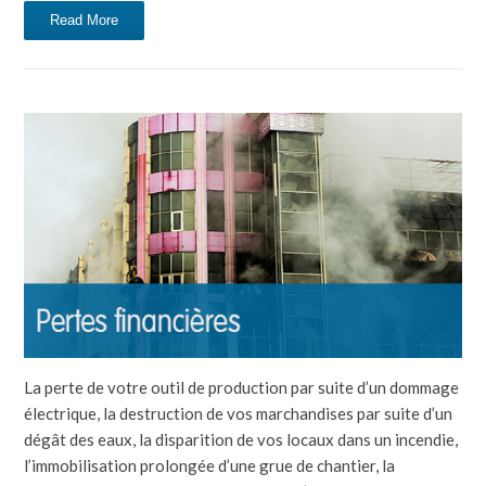
Read More
La perte de votre outil de production par suite d’un dommage
électrique, la destruction de vos marchandises par suite d’un
dégât des eaux, la disparition de vos locaux dans un incendie,
l’immobilisation prolongée d’une grue de chantier, la