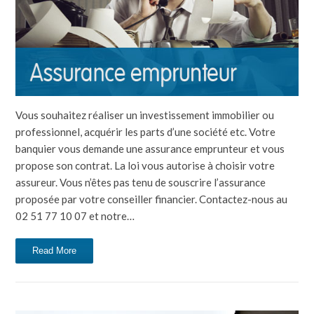
Vous souhaitez réaliser un investissement immobilier ou
professionnel, acquérir les parts d’une société etc. Votre
banquier vous demande une assurance emprunteur et vous
propose son contrat. La loi vous autorise à choisir votre
assureur. Vous n’êtes pas tenu de souscrire l’assurance
proposée par votre conseiller financier. Contactez-nous au
02 51 77 10 07 et notre…
Read More