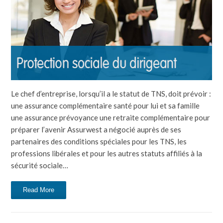
Le chef d’entreprise, lorsqu’il a le statut de TNS, doit prévoir :
une assurance complémentaire santé pour lui et sa famille
une assurance prévoyance une retraite complémentaire pour
préparer l’avenir Assurwest a négocié auprès de ses
partenaires des conditions spéciales pour les TNS, les
professions libérales et pour les autres statuts affiliés à la
sécurité sociale…
Read More