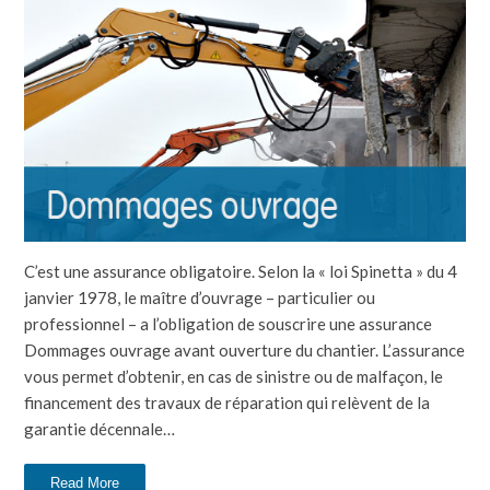
C’est une assurance obligatoire. Selon la « loi Spinetta » du 4
janvier 1978, le maître d’ouvrage – particulier ou
professionnel – a l’obligation de souscrire une assurance
Dommages ouvrage avant ouverture du chantier. L’assurance
vous permet d’obtenir, en cas de sinistre ou de malfaçon, le
financement des travaux de réparation qui relèvent de la
garantie décennale…
Read More