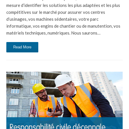
mesure d’identifier les solutions les plus adaptées et les plus
compétitives sur le marché pour assurer vos centres
d’usinages, vos machines sédentaires, votre parc
informatique, vos engins de chantier ou de manutention, vos
matériels techniques, numériques. Nous saurons…
Read More