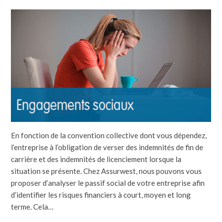
En fonction de la convention collective dont vous dépendez,
l’entreprise à l’obligation de verser des indemnités de fin de
carrière et des indemnités de licenciement lorsque la
situation se présente. Chez Assurwest, nous pouvons vous
proposer d’analyser le passif social de votre entreprise afin
d’identifier les risques financiers à court, moyen et long
terme. Cela…