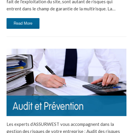
fait de l’exploitation du site, sont autant de risques qui
entrent dans le champ de garantie de la multirisque. La…
Read More
Les experts d’ASSURWEST vous accompagnent dans la
gestion des risques de votre entreprise : Audit des risques