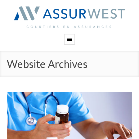
Panneau de gestion des cookies
Website Archives