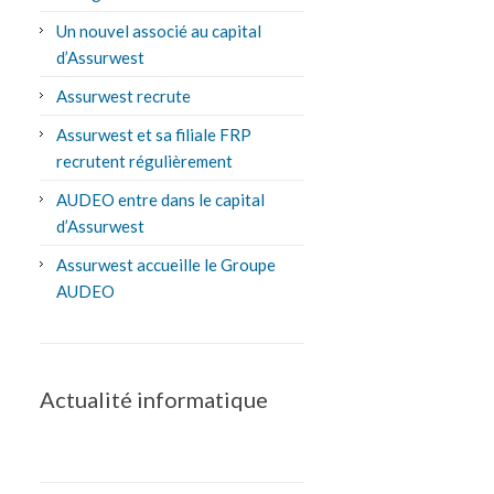
Un nouvel associé au capital
d’Assurwest
Assurwest recrute
Assurwest et sa filiale FRP
recrutent régulièrement
AUDEO entre dans le capital
d’Assurwest
Assurwest accueille le Groupe
AUDEO
Actualité informatique