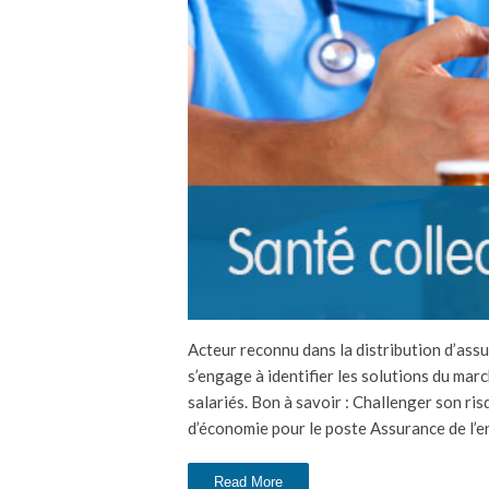
Acteur reconnu dans la distribution d’ass
s’engage à identifier les solutions du marc
salariés. Bon à savoir : Challenger son ris
d’économie pour le poste Assurance de l’en
Read More