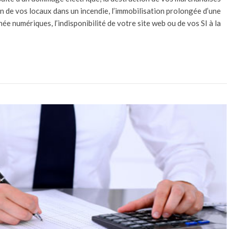
ion de vos locaux dans un incendie, l’immobilisation prolongée d’une
ée numériques, l’indisponibilité de votre site web ou de vos SI à la