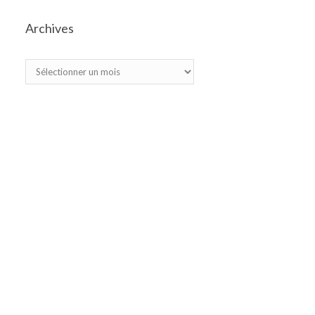
Archives