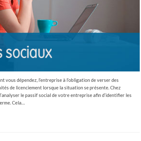
nt vous dépendez, l’entreprise à l’obligation de verser des
nités de licenciement lorsque la situation se présente. Chez
alyser le passif social de votre entreprise afin d’identifier les
 terme. Cela…