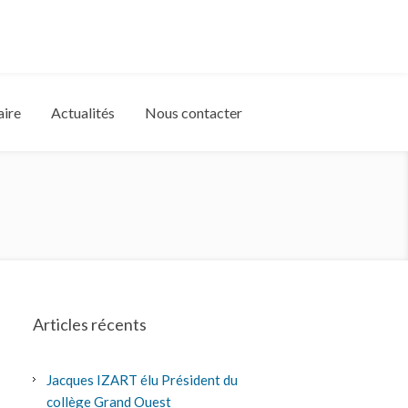
aire
Actualités
Nous contacter
Articles récents
Jacques IZART élu Président du
collège Grand Ouest