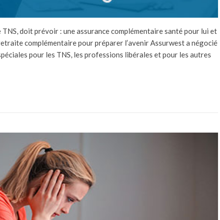
 de TNS, doit prévoir : une assurance complémentaire santé pour lui et
retraite complémentaire pour préparer l’avenir Assurwest a négocié
péciales pour les TNS, les professions libérales et pour les autres