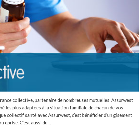
urance collective, partenaire de nombreuses mutuelles, Assurwest
hé les plus adaptées à la situation familiale de chacun de vos
que collectif santé avec Assurwest, c’est bénéficier d’un gisement
treprise. C’est aussi du…