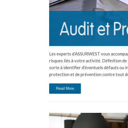
Les experts d’ASSURWEST vous accompagnen
risques liés à votre activité. Définition 
sorte à identifier d’éventuels défauts ou 
protection et de prévention contre tou
Read More