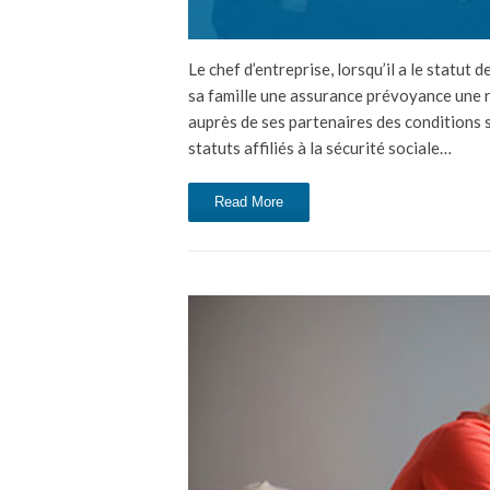
Le chef d’entreprise, lorsqu’il a le statut
sa famille une assurance prévoyance une 
auprès de ses partenaires des conditions s
statuts affiliés à la sécurité sociale…
Read More