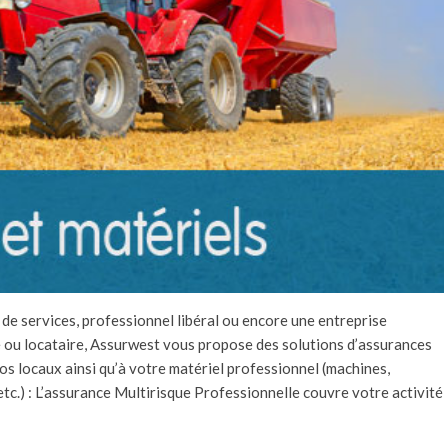
e de services, professionnel libéral ou encore une entreprise
e ou locataire, Assurwest vous propose des solutions d’assurances
vos locaux ainsi qu’à votre matériel professionnel (machines,
 etc.) : L’assurance Multirisque Professionnelle couvre votre activité