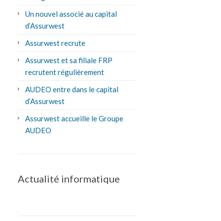
Un nouvel associé au capital
d’Assurwest
Assurwest recrute
Assurwest et sa filiale FRP
recrutent régulièrement
AUDEO entre dans le capital
d’Assurwest
Assurwest accueille le Groupe
AUDEO
Actualité informatique