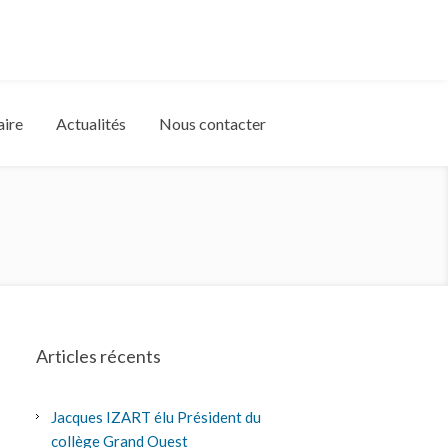
aire
Actualités
Nous contacter
Articles récents
Jacques IZART élu Président du
collège Grand Ouest