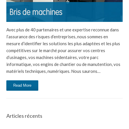
Avec plus de 40 partenaires et une expertise reconnue dans
l’assurance des risques d’entreprises, nous sommes en
mesure d’identifier les solutions les plus adaptées et les plus
compétitives sur le marché pour assurer vos centres
d’usinages, vos machines sédentaires, votre parc
informatique, vos engins de chantier ou de manutention, vos
matériels techniques, numériques. Nous saurons…
Read More
Articles récents