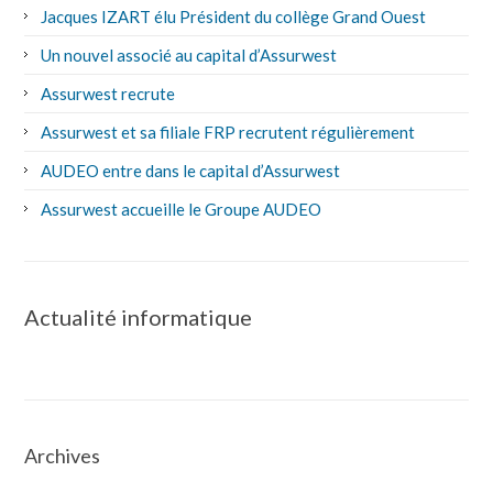
Jacques IZART élu Président du collège Grand Ouest
Un nouvel associé au capital d’Assurwest
Assurwest recrute
Assurwest et sa filiale FRP recrutent régulièrement
AUDEO entre dans le capital d’Assurwest
Assurwest accueille le Groupe AUDEO
Actualité informatique
Archives