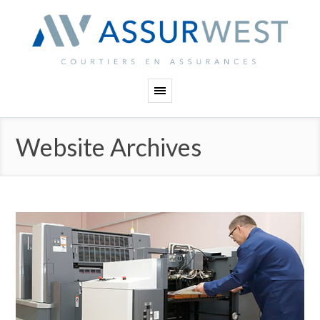
Panneau de gestion des cookies
Website Archives