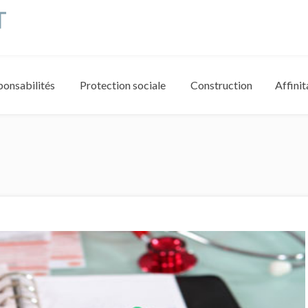
ponsabilités
Protection sociale
Construction
Affinit