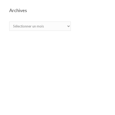
Archives