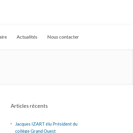
aire
Actualités
Nous contacter
Articles récents
Jacques IZART élu Président du
collège Grand Ouest