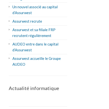
Un nouvel associé au capital
d’Assurwest
Assurwest recrute
Assurwest et sa filiale FRP
recrutent régulièrement
AUDEO entre dans le capital
d’Assurwest
Assurwest accueille le Groupe
AUDEO
Actualité informatique