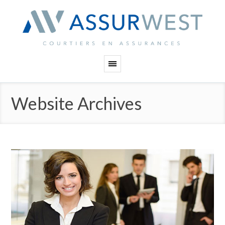
Panneau de gestion des cookies
Website Archives