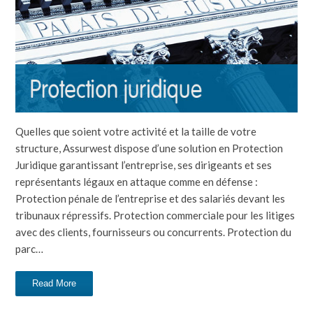
Quelles que soient votre activité et la taille de votre
structure, Assurwest dispose d’une solution en Protection
Juridique garantissant l’entreprise, ses dirigeants et ses
représentants légaux en attaque comme en défense :
Protection pénale de l’entreprise et des salariés devant les
tribunaux répressifs. Protection commerciale pour les litiges
avec des clients, fournisseurs ou concurrents. Protection du
parc…
Read More