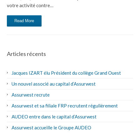
votre activité contre…
Read More
Articles récents
Jacques IZART élu Président du collège Grand Ouest
Un nouvel associé au capital d’Assurwest
Assurwest recrute
Assurwest et sa filiale FRP recrutent régulièrement
AUDEO entre dans le capital d’Assurwest
Assurwest accueille le Groupe AUDEO