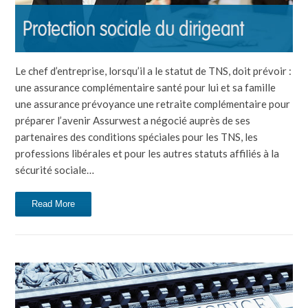
Le chef d’entreprise, lorsqu’il a le statut de TNS, doit prévoir :
une assurance complémentaire santé pour lui et sa famille
une assurance prévoyance une retraite complémentaire pour
préparer l’avenir Assurwest a négocié auprès de ses
partenaires des conditions spéciales pour les TNS, les
professions libérales et pour les autres statuts affiliés à la
sécurité sociale…
Read More