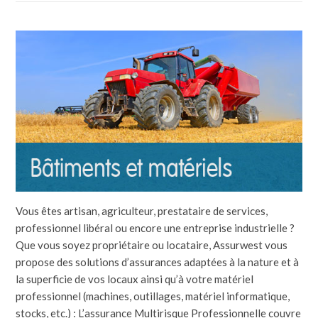
Vous êtes artisan, agriculteur, prestataire de services,
professionnel libéral ou encore une entreprise industrielle ?
Que vous soyez propriétaire ou locataire, Assurwest vous
propose des solutions d’assurances adaptées à la nature et à
la superficie de vos locaux ainsi qu’à votre matériel
professionnel (machines, outillages, matériel informatique,
stocks, etc.) : L’assurance Multirisque Professionnelle couvre