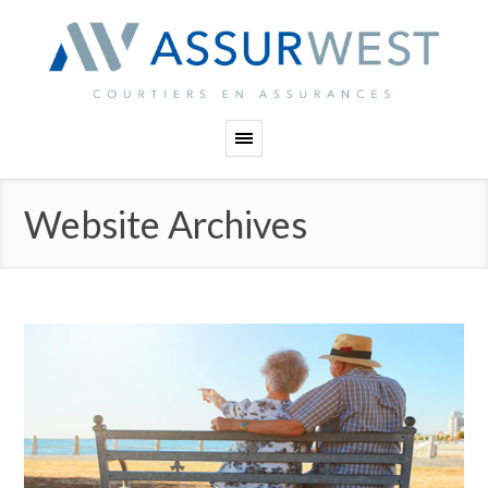
Panneau de gestion des cookies
Website Archives