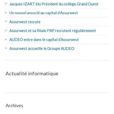
Jacques IZART élu Président du collège Grand Ouest
Un nouvel associé au capital d’Assurwest
Assurwest recrute
Assurwest et sa filiale FRP recrutent régulièrement
AUDEO entre dans le capital d’Assurwest
Assurwest accueille le Groupe AUDEO
Actualité informatique
Archives