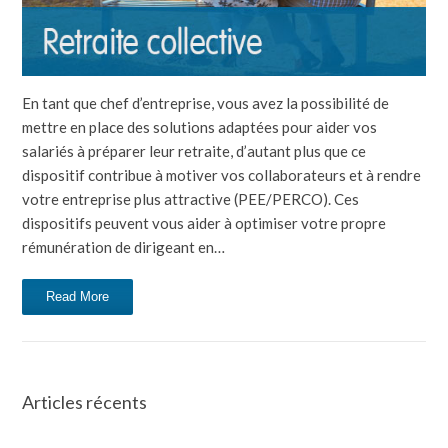
En tant que chef d’entreprise, vous avez la possibilité de
mettre en place des solutions adaptées pour aider vos
salariés à préparer leur retraite, d’autant plus que ce
dispositif contribue à motiver vos collaborateurs et à rendre
votre entreprise plus attractive (PEE/PERCO). Ces
dispositifs peuvent vous aider à optimiser votre propre
rémunération de dirigeant en…
Read More
Articles récents