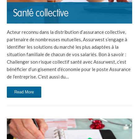
Acteur reconnu dans la distribution d’assurance collective,
partenaire de nombreuses mutuelles, Assurwest s’engage à
identifier les solutions du marché les plus adaptées à la
situation familiale de chacun de vos salariés. Bon à savoir :
Challenger son risque collectif santé avec Assurwest, c’est
bénéficier d’un gisement d’économie pour le poste Assurance
de l’entreprise. C’est aussi du…
Read More