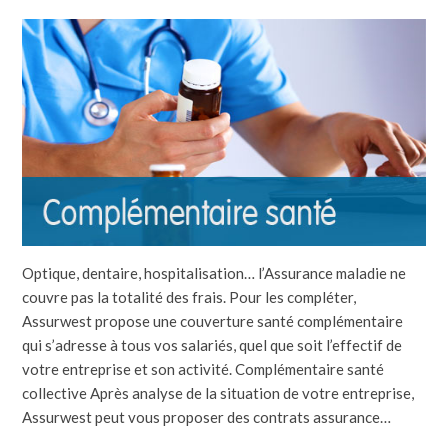
Optique, dentaire, hospitalisation… l’Assurance maladie ne
couvre pas la totalité des frais. Pour les compléter,
Assurwest propose une couverture santé complémentaire
qui s’adresse à tous vos salariés, quel que soit l’effectif de
votre entreprise et son activité. Complémentaire santé
collective Après analyse de la situation de votre entreprise,
Assurwest peut vous proposer des contrats assurance…