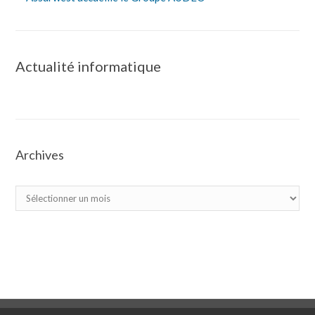
Actualité informatique
Archives