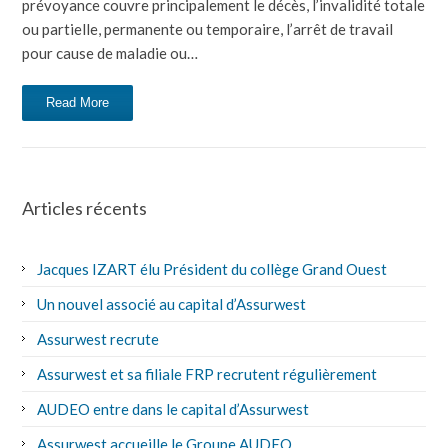
prévoyance couvre principalement le décès, l’invalidité totale
ou partielle, permanente ou temporaire, l’arrêt de travail
pour cause de maladie ou…
Read More
Articles récents
Jacques IZART élu Président du collège Grand Ouest
Un nouvel associé au capital d’Assurwest
Assurwest recrute
Assurwest et sa filiale FRP recrutent régulièrement
AUDEO entre dans le capital d’Assurwest
Assurwest accueille le Groupe AUDEO