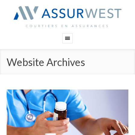
Panneau de gestion des cookies
Website Archives