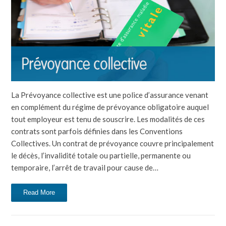
La Prévoyance collective est une police d’assurance venant
en complément du régime de prévoyance obligatoire auquel
tout employeur est tenu de souscrire. Les modalités de ces
contrats sont parfois définies dans les Conventions
Collectives. Un contrat de prévoyance couvre principalement
le décès, l’invalidité totale ou partielle, permanente ou
temporaire, l’arrêt de travail pour cause de…
Read More