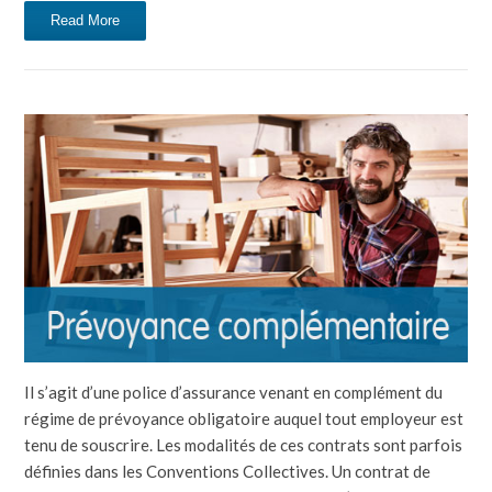
Read More
Il s’agit d’une police d’assurance venant en complément du
régime de prévoyance obligatoire auquel tout employeur est
tenu de souscrire. Les modalités de ces contrats sont parfois
définies dans les Conventions Collectives. Un contrat de