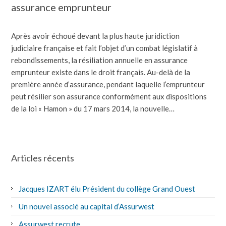
assurance emprunteur
Après avoir échoué devant la plus haute juridiction
judiciaire française et fait l’objet d’un combat législatif à
rebondissements, la résiliation annuelle en assurance
emprunteur existe dans le droit français. Au-delà de la
première année d’assurance, pendant laquelle l’emprunteur
peut résilier son assurance conformément aux dispositions
de la loi « Hamon » du 17 mars 2014, la nouvelle…
Articles récents
Jacques IZART élu Président du collège Grand Ouest
Un nouvel associé au capital d’Assurwest
Assurwest recrute