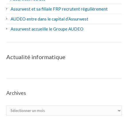
Assurwest et sa filiale FRP recrutent régulièrement
AUDEO entre dans le capital d’Assurwest
Assurwest accueille le Groupe AUDEO
Actualité informatique
Archives