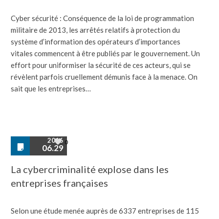
Cyber sécurité : Conséquence de la loi de programmation
militaire de 2013, les arrêtés relatifs à protection du
système d’information des opérateurs d’importances
vitales commencent à être publiés par le gouvernement. Un
effort pour uniformiser la sécurité de ces acteurs, qui se
révèlent parfois cruellement démunis face à la menace. On
sait que les entreprises…
2016
0
06.29
La cybercriminalité explose dans les
entreprises françaises
Selon une étude menée auprès de 6337 entreprises de 115