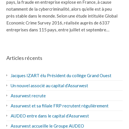
pays, la fraude en entreprise explose en France, à cause
notamment de la cybercriminalité, alors qu’elle est à peu
près stable dans le monde. Selon une étude intitulée Global
Economic Crime Survey 2016, réalisée auprès de 6337
entreprises dans 115 pays, entre juillet et septembre…
Articles récents
Jacques IZART élu Président du collège Grand Ouest
Un nouvel associé au capital d’Assurwest
Assurwest recrute
Assurwest et sa filiale FRP recrutent régulièrement
AUDEO entre dans le capital d’Assurwest
Assurwest accueille le Groupe AUDEO