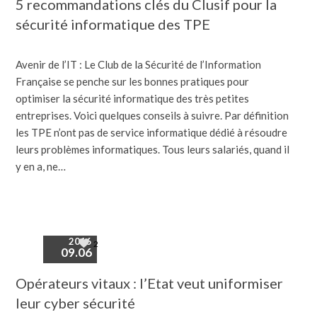
5 recommandations clés du Clusif pour la
sécurité informatique des TPE
Avenir de l’IT : Le Club de la Sécurité de l’Information
Française se penche sur les bonnes pratiques pour
optimiser la sécurité informatique des très petites
entreprises. Voici quelques conseils à suivre. Par définition
les TPE n’ont pas de service informatique dédié à résoudre
leurs problèmes informatiques. Tous leurs salariés, quand il
y en a, ne…
2016
2
09.06
Opérateurs vitaux : l’Etat veut uniformiser
leur cyber sécurité