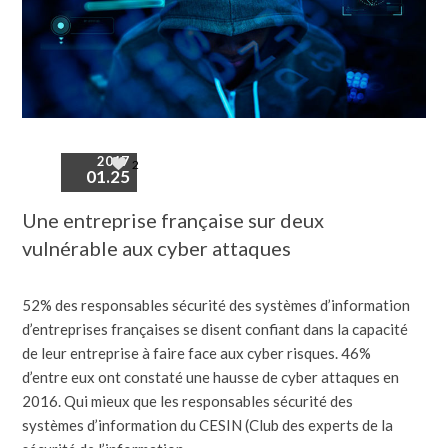
2017
2
01.25
Une entreprise française sur deux
vulnérable aux cyber attaques
52% des responsables sécurité des systèmes d’information
d’entreprises françaises se disent confiant dans la capacité
de leur entreprise à faire face aux cyber risques. 46%
d’entre eux ont constaté une hausse de cyber attaques en
2016. Qui mieux que les responsables sécurité des
systèmes d’information du CESIN (Club des experts de la